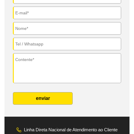
enviar
Linha Direta Nacional de Atendimento ao Cliente