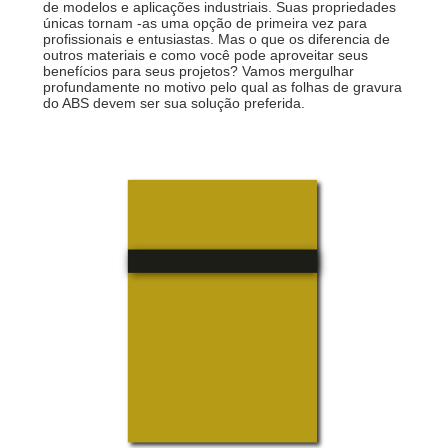
de modelos e aplicações industriais. Suas propriedades
únicas tornam -as uma opção de primeira vez para
profissionais e entusiastas. Mas o que os diferencia de
outros materiais e como você pode aproveitar seus
benefícios para seus projetos? Vamos mergulhar
profundamente no motivo pelo qual as folhas de gravura
do ABS devem ser sua solução preferida.